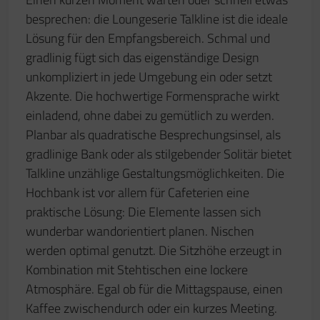
besprechen: die Loungeserie Talkline ist die ideale
Lösung für den Empfangsbereich. Schmal und
gradlinig fügt sich das eigenständige Design
unkompliziert in jede Umgebung ein oder setzt
Akzente. Die hochwertige Formensprache wirkt
einladend, ohne dabei zu gemütlich zu werden.
Planbar als quadratische Besprechungsinsel, als
gradlinige Bank oder als stilgebender Solitär bietet
Talkline unzählige Gestaltungsmöglichkeiten. Die
Hochbank ist vor allem für Cafeterien eine
praktische Lösung: Die Elemente lassen sich
wunderbar wandorientiert planen. Nischen
werden optimal genutzt. Die Sitzhöhe erzeugt in
Kombination mit Stehtischen eine lockere
Atmosphäre. Egal ob für die Mittagspause, einen
Kaffee zwischendurch oder ein kurzes Meeting.