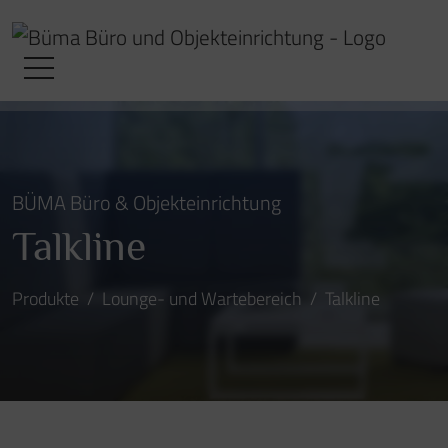
BÜMA Büro & Objekteinrichtung
Talkline
Produkte
Lounge- und Wartebereich
Talkline