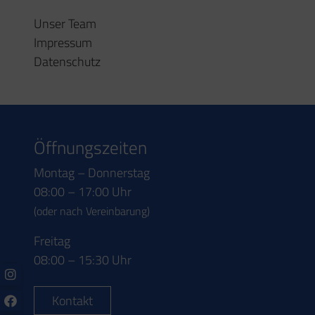
Unser Team
Impressum
Datenschutz
Öffnungszeiten
Montag – Donnerstag
08:00 – 17:00 Uhr
(oder nach Vereinbarung)
Freitag
08:00 – 15:30 Uhr
Kontakt