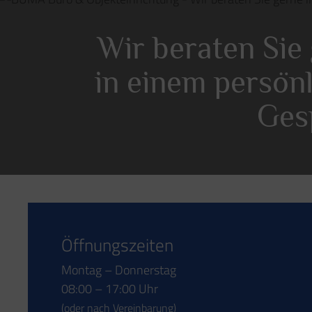
Wir beraten Sie
in einem persön
Ges
Öffnungszeiten
Montag – Donnerstag
08:00 – 17:00 Uhr
(oder nach Vereinbarung)