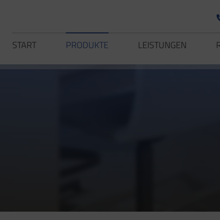
START
PRODUKTE
LEISTUNGEN