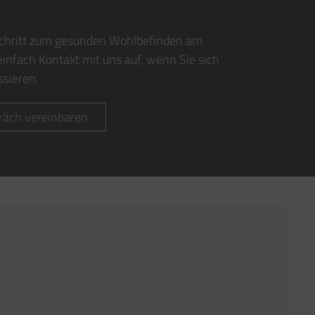
chritt zum gesunden Wohlbefinden am
infach Kontakt mit uns auf, wenn Sie sich
ssieren.
räch vereinbaren