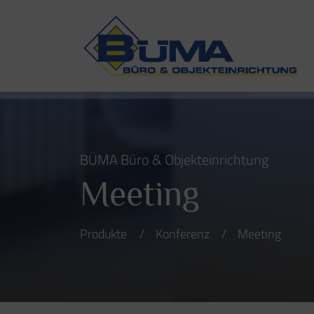
BÜMA Büro & Objekteinrichtung
Meeting
Produkte
Konferenz
Meeting