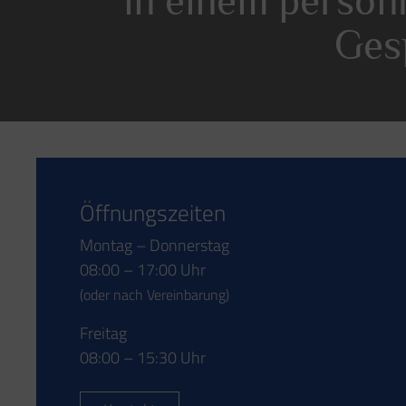
in einem persön
Ges
Öffnungszeiten
Montag – Donnerstag
08:00 – 17:00 Uhr
(oder nach Vereinbarung)
Freitag
08:00 – 15:30 Uhr