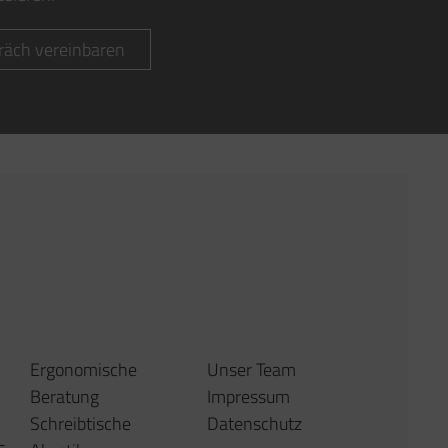
räch vereinbaren
Ergonomische
Unser Team
Beratung
Impressum
Schreibtische
Datenschutz