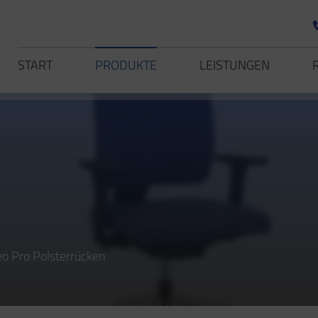
START
PRODUKTE
LEISTUNGEN
o
leo Pro Polsterrücken