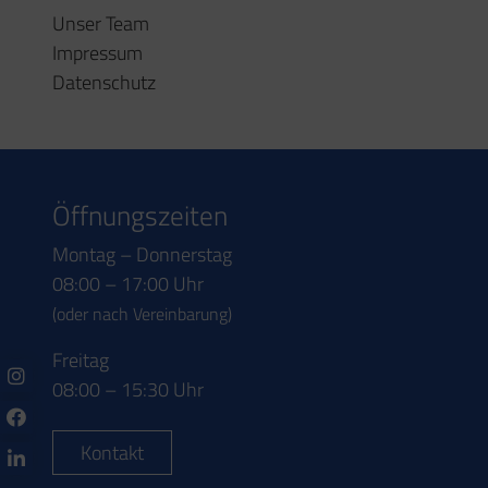
Kontakt