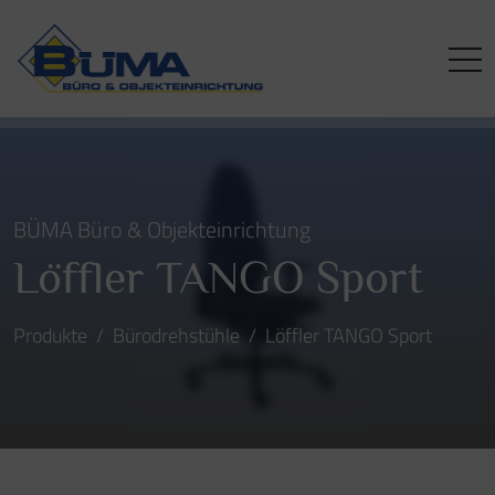
BÜMA Büro & Objekteinrichtung
Löffler TANGO Sport
Produkte
Bürodrehstühle
Löffler TANGO Sport