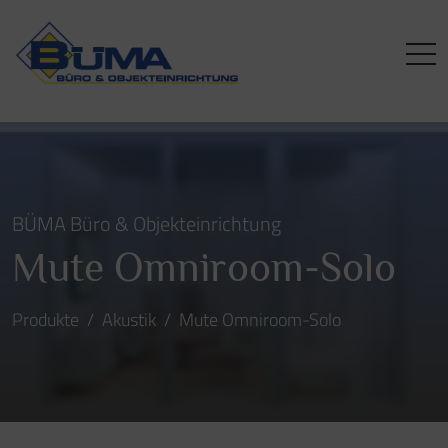
BÜMA Büro & Objekteinrichtung
Mute Omniroom-Solo
Produkte
Akustik
Mute Omniroom-Solo