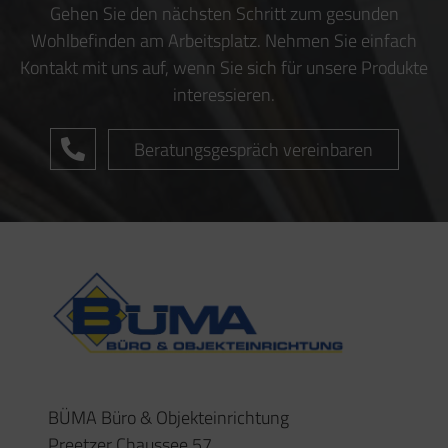
Gehen Sie den nächsten Schritt zum gesunden
Wohlbefinden am Arbeitsplatz. Nehmen Sie einfach
Kontakt mit uns auf, wenn Sie sich für unsere Produkte
interessieren.
Beratungsgespräch vereinbaren
BÜMA Büro & Objekteinrichtung
Preetzer Chaussee 57