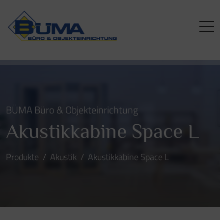
BÜMA Büro & Objekteinrichtung
Akustikkabine Space L
Produkte
Akustik
Akustikkabine Space L